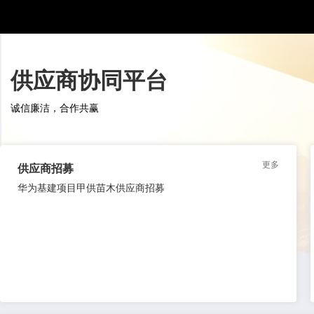
|
供应商协同平台
供应商协同平台
诚信廉洁，合作共赢
更多
供应商招募
华为基建项目甲供苗木供应商招募