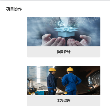
项目协作
协同设计
工程监理